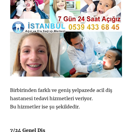
Birbirinden farklı ve geniş yelpazede acil diş
hastanesi tedavi hizmetleri veriyor.
Bu hizmetler ise şu şekildedir.
7/24 Genel Diş