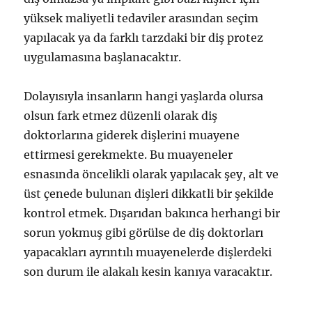
yüksek maliyetli tedaviler arasından seçim
yapılacak ya da farklı tarzdaki bir diş protez
uygulamasına başlanacaktır.
Dolayısıyla insanların hangi yaşlarda olursa
olsun fark etmez düzenli olarak diş
doktorlarına giderek dişlerini muayene
ettirmesi gerekmekte. Bu muayeneler
esnasında öncelikli olarak yapılacak şey, alt ve
üst çenede bulunan dişleri dikkatli bir şekilde
kontrol etmek. Dışarıdan bakınca herhangi bir
sorun yokmuş gibi görülse de diş doktorları
yapacakları ayrıntılı muayenelerde dişlerdeki
son durum ile alakalı kesin kanıya varacaktır.