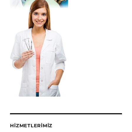
HIZMETLERIMIZ