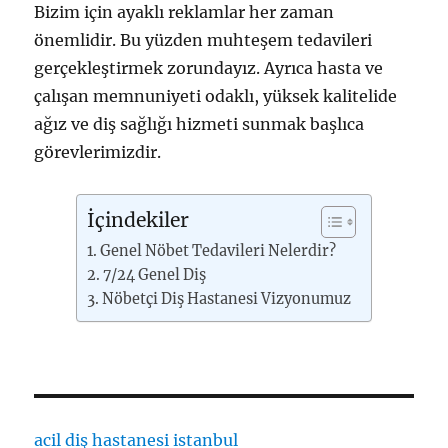
Bizim için ayaklı reklamlar her zaman
önemlidir. Bu yüzden muhteşem tedavileri
gerçekleştirmek zorundayız. Ayrıca hasta ve
çalışan memnuniyeti odaklı, yüksek kalitelide
ağız ve diş sağlığı hizmeti sunmak başlıca
görevlerimizdir.
İçindekiler
Genel Nöbet Tedavileri Nelerdir?
7/24 Genel Diş
Nöbetçi Diş Hastanesi Vizyonumuz
acil diş hastanesi istanbul