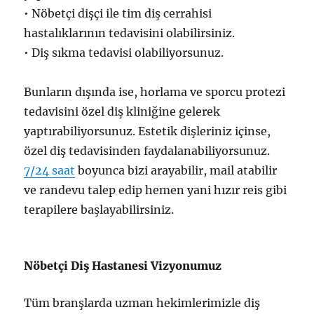
• Nöbetçi dişçi ile tim diş cerrahisi
hastalıklarının tedavisini olabilirsiniz.
• Diş sıkma tedavisi olabiliyorsunuz.
Bunların dışında ise, horlama ve sporcu protezi
tedavisini özel diş kliniğine gelerek
yaptırabiliyorsunuz. Estetik dişleriniz içinse,
özel diş tedavisinden faydalanabiliyorsunuz.
7/24 saat
boyunca bizi arayabilir, mail atabilir
ve randevu talep edip hemen yani hızır reis gibi
terapilere başlayabilirsiniz.
Nöbetçi Diş Hastanesi Vizyonumuz
Tüm branşlarda uzman hekimlerimizle diş