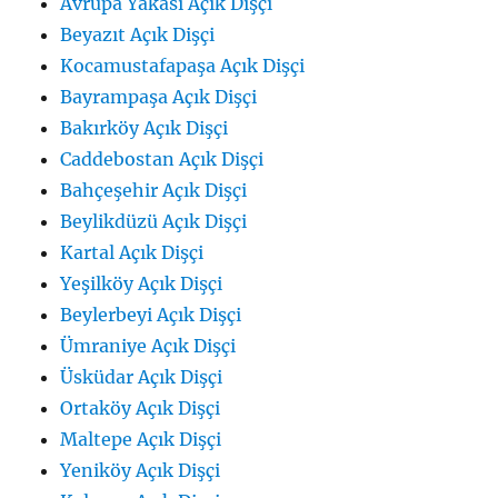
Avrupa Yakası Açık Dişçi
Beyazıt Açık Dişçi
Kocamustafapaşa Açık Dişçi
Bayrampaşa Açık Dişçi
Bakırköy Açık Dişçi
Caddebostan Açık Dişçi
Bahçeşehir Açık Dişçi
Beylikdüzü Açık Dişçi
Kartal Açık Dişçi
Yeşilköy Açık Dişçi
Beylerbeyi Açık Dişçi
Ümraniye Açık Dişçi
Üsküdar Açık Dişçi
Ortaköy Açık Dişçi
Maltepe Açık Dişçi
Yeniköy Açık Dişçi