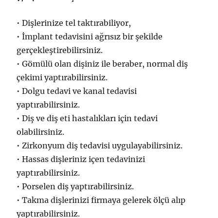
• Dişlerinize tel taktırabiliyor,
• İmplant tedavisini ağrısız bir şekilde
gerçekleştirebilirsiniz.
• Gömülü olan dişiniz ile beraber, normal diş
çekimi yaptırabilirsiniz.
• Dolgu tedavi ve kanal tedavisi
yaptırabilirsiniz.
• Diş ve diş eti hastalıkları için tedavi
olabilirsiniz.
• Zirkonyum diş tedavisi uygulayabilirsiniz.
• Hassas dişleriniz içen tedavinizi
yaptırabilirsiniz.
• Porselen diş yaptırabilirsiniz.
• Takma dişlerinizi firmaya gelerek ölçü alıp
yaptırabilirsiniz.