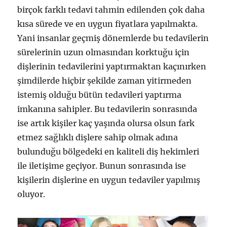
birçok farklı tedavi tahmin edilenden çok daha
kısa sürede ve en uygun fiyatlara yapılmakta.
Yani insanlar geçmiş dönemlerde bu tedavilerin
sürelerinin uzun olmasından korktuğu için
dişlerinin tedavilerini yaptırmaktan kaçınırken
şimdilerde hiçbir şekilde zaman yitirmeden
istemiş olduğu bütün tedavileri yaptırma
imkanına sahipler. Bu tedavilerin sonrasında
ise artık kişiler kaç yaşında olursa olsun fark
etmez sağlıklı dişlere sahip olmak adına
bulunduğu bölgedeki en kaliteli diş hekimleri
ile iletişime geçiyor. Bunun sonrasında ise
kişilerin dişlerine en uygun tedaviler yapılmış
oluyor.