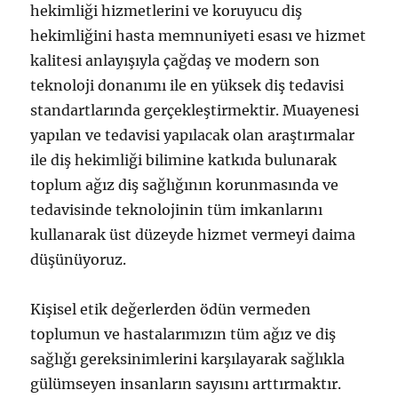
hekimliği hizmetlerini ve koruyucu diş
hekimliğini hasta memnuniyeti esası ve hizmet
kalitesi anlayışıyla çağdaş ve modern son
teknoloji donanımı ile en yüksek diş tedavisi
standartlarında gerçekleştirmektir. Muayenesi
yapılan ve tedavisi yapılacak olan araştırmalar
ile diş hekimliği bilimine katkıda bulunarak
toplum ağız diş sağlığının korunmasında ve
tedavisinde teknolojinin tüm imkanlarını
kullanarak üst düzeyde hizmet vermeyi daima
düşünüyoruz.
Kişisel etik değerlerden ödün vermeden
toplumun ve hastalarımızın tüm ağız ve diş
sağlığı gereksinimlerini karşılayarak sağlıkla
gülümseyen insanların sayısını arttırmaktır.