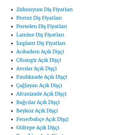
Zirkonyum Diş Fiyatları
Protez Diş Fiyatları
Porselen Diş Fiyatları
Lamine Diş Fiyatları
İmplant Diş Fiyatları
Acıbadem Açık Dişçi
Cihangir Açık Dişçi
Avcılar Açık Dişçi
Fındıkzade Açık Dişçi
Çağlayan Açık Dişçi
Altunizade Açık Dişçi
Bağcılar Açık Dişçi
Beykoz Açık Dişçi
Fenerbahçe Açık Dişçi
Gültepe Açık Dişçi