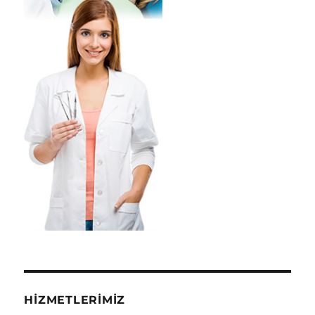
HIZMETLERIMIZ