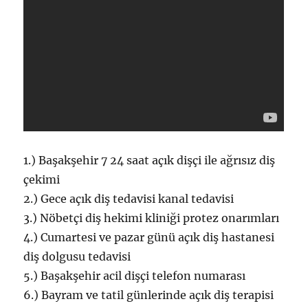
1.) Başakşehir 7 24 saat açık dişçi ile ağrısız diş
çekimi
2.) Gece açık diş tedavisi kanal tedavisi
3.) Nöbetçi diş hekimi kliniği protez onarımları
4.) Cumartesi ve pazar günü açık diş hastanesi
diş dolgusu tedavisi
5.) Başakşehir acil dişçi telefon numarası
6.) Bayram ve tatil günlerinde açık diş terapisi