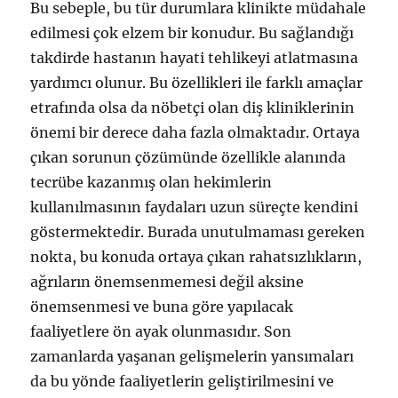
Bu sebeple, bu tür durumlara klinikte müdahale
edilmesi çok elzem bir konudur. Bu sağlandığı
takdirde hastanın hayati tehlikeyi atlatmasına
yardımcı olunur. Bu özellikleri ile farklı amaçlar
etrafında olsa da nöbetçi olan diş kliniklerinin
önemi bir derece daha fazla olmaktadır. Ortaya
çıkan sorunun çözümünde özellikle alanında
tecrübe kazanmış olan hekimlerin
kullanılmasının faydaları uzun süreçte kendini
göstermektedir. Burada unutulmaması gereken
nokta, bu konuda ortaya çıkan rahatsızlıkların,
ağrıların önemsenmemesi değil aksine
önemsenmesi ve buna göre yapılacak
faaliyetlere ön ayak olunmasıdır. Son
zamanlarda yaşanan gelişmelerin yansımaları
da bu yönde faaliyetlerin geliştirilmesini ve