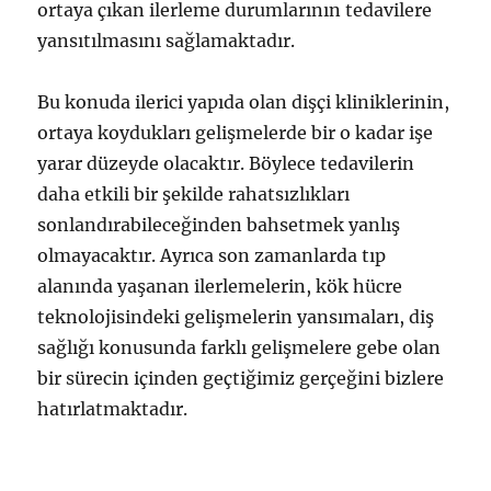
ortaya çıkan ilerleme durumlarının tedavilere
yansıtılmasını sağlamaktadır.
Bu konuda ilerici yapıda olan dişçi kliniklerinin,
ortaya koydukları gelişmelerde bir o kadar işe
yarar düzeyde olacaktır. Böylece tedavilerin
daha etkili bir şekilde rahatsızlıkları
sonlandırabileceğinden bahsetmek yanlış
olmayacaktır. Ayrıca son zamanlarda tıp
alanında yaşanan ilerlemelerin, kök hücre
teknolojisindeki gelişmelerin yansımaları, diş
sağlığı konusunda farklı gelişmelere gebe olan
bir sürecin içinden geçtiğimiz gerçeğini bizlere
hatırlatmaktadır.