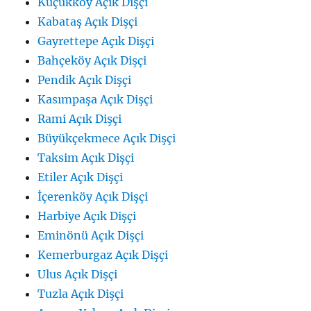
Küçükköy Açık Dişçi
Kabataş Açık Dişçi
Gayrettepe Açık Dişçi
Bahçeköy Açık Dişçi
Pendik Açık Dişçi
Kasımpaşa Açık Dişçi
Rami Açık Dişçi
Büyükçekmece Açık Dişçi
Taksim Açık Dişçi
Etiler Açık Dişçi
İçerenköy Açık Dişçi
Harbiye Açık Dişçi
Eminönü Açık Dişçi
Kemerburgaz Açık Dişçi
Ulus Açık Dişçi
Tuzla Açık Dişçi