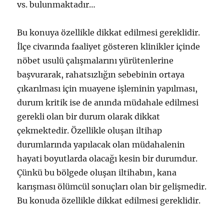
vs. bulunmaktadır…
Bu konuya özellikle dikkat edilmesi gereklidir.
İlçe civarında faaliyet gösteren klinikler içinde
nöbet usulü çalışmalarını yürütenlerine
başvurarak, rahatsızlığın sebebinin ortaya
çıkarılması için muayene işleminin yapılması,
durum kritik ise de anında müdahale edilmesi
gerekli olan bir durum olarak dikkat
çekmektedir. Özellikle oluşan iltihap
durumlarında yapılacak olan müdahalenin
hayati boyutlarda olacağı kesin bir durumdur.
Çünkü bu bölgede oluşan iltihabın, kana
karışması ölümcül sonuçları olan bir gelişmedir.
Bu konuda özellikle dikkat edilmesi gereklidir.