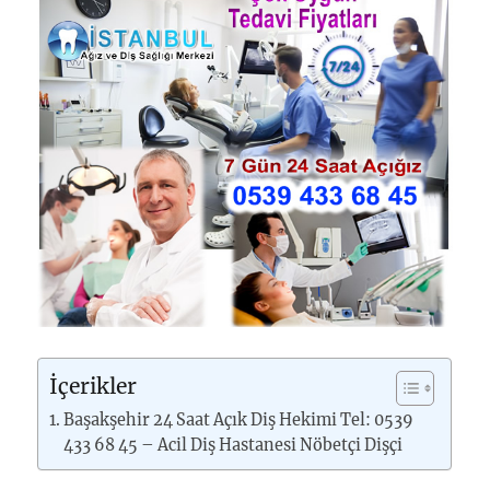
İçerikler
Başakşehir 24 Saat Açık Diş Hekimi Tel: 0539
433 68 45 – Acil Diş Hastanesi Nöbetçi Dişçi