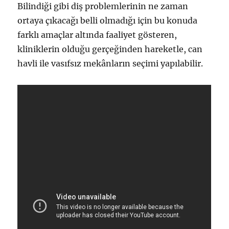
Bilindiği gibi diş problemlerinin ne zaman
ortaya çıkacağı belli olmadığı için bu konuda
farklı amaçlar altında faaliyet gösteren,
kliniklerin olduğu gerçeğinden hareketle, can
havli ile vasıfsız mekânların seçimi yapılabilir.