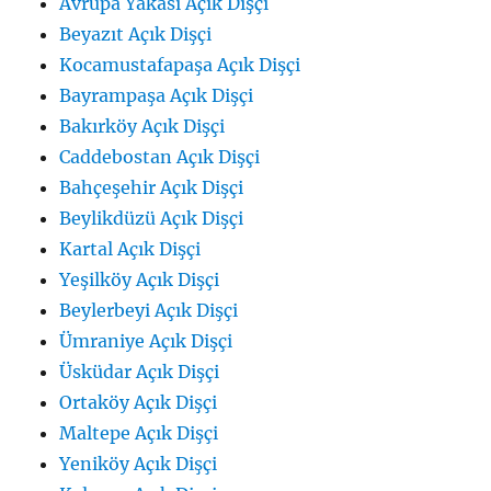
Avrupa Yakası Açık Dişçi
Beyazıt Açık Dişçi
Kocamustafapaşa Açık Dişçi
Bayrampaşa Açık Dişçi
Bakırköy Açık Dişçi
Caddebostan Açık Dişçi
Bahçeşehir Açık Dişçi
Beylikdüzü Açık Dişçi
Kartal Açık Dişçi
Yeşilköy Açık Dişçi
Beylerbeyi Açık Dişçi
Ümraniye Açık Dişçi
Üsküdar Açık Dişçi
Ortaköy Açık Dişçi
Maltepe Açık Dişçi
Yeniköy Açık Dişçi