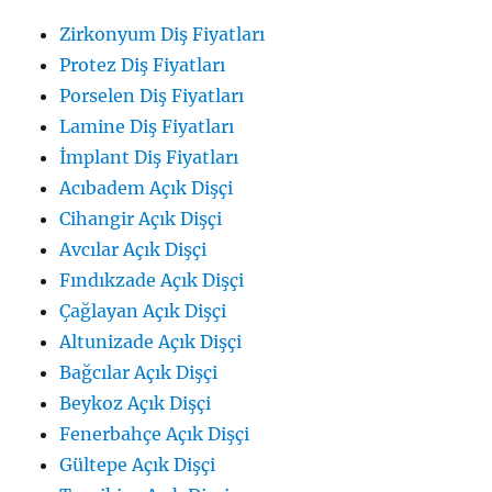
Zirkonyum Diş Fiyatları
Protez Diş Fiyatları
Porselen Diş Fiyatları
Lamine Diş Fiyatları
İmplant Diş Fiyatları
Acıbadem Açık Dişçi
Cihangir Açık Dişçi
Avcılar Açık Dişçi
Fındıkzade Açık Dişçi
Çağlayan Açık Dişçi
Altunizade Açık Dişçi
Bağcılar Açık Dişçi
Beykoz Açık Dişçi
Fenerbahçe Açık Dişçi
Gültepe Açık Dişçi