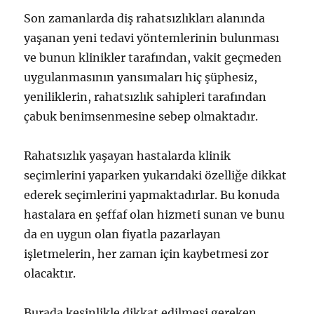
Son zamanlarda diş rahatsızlıkları alanında
yaşanan yeni tedavi yöntemlerinin bulunması
ve bunun klinikler tarafından, vakit geçmeden
uygulanmasının yansımaları hiç şüphesiz,
yeniliklerin, rahatsızlık sahipleri tarafından
çabuk benimsenmesine sebep olmaktadır.
Rahatsızlık yaşayan hastalarda klinik
seçimlerini yaparken yukarıdaki özelliğe dikkat
ederek seçimlerini yapmaktadırlar. Bu konuda
hastalara en şeffaf olan hizmeti sunan ve bunu
da en uygun olan fiyatla pazarlayan
işletmelerin, her zaman için kaybetmesi zor
olacaktır.
Burada kesinlikle dikkat edilmesi gereken,