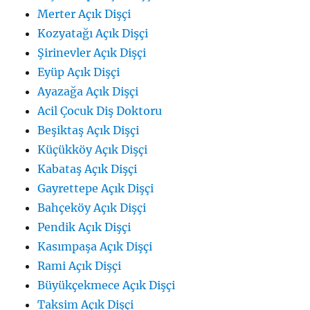
Merter Açık Dişçi
Kozyatağı Açık Dişçi
Şirinevler Açık Dişçi
Eyüp Açık Dişçi
Ayazağa Açık Dişçi
Acil Çocuk Diş Doktoru
Beşiktaş Açık Dişçi
Küçükköy Açık Dişçi
Kabataş Açık Dişçi
Gayrettepe Açık Dişçi
Bahçeköy Açık Dişçi
Pendik Açık Dişçi
Kasımpaşa Açık Dişçi
Rami Açık Dişçi
Büyükçekmece Açık Dişçi
Taksim Açık Dişçi