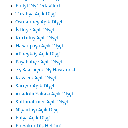
En iyi Diş Tedavileri
Tarabya Açık Dişçi
Osmanbey Açık Dişçi
İstinye Açık Dişçi
Kurtuluş Açık Dişçi
Hasanpaşa Açık Dişçi
Alibeyköy Açık Dişçi
Paşabahçe Açık Dişçi
24 Saat Açık Diş Hastanesi
Kavacık Açık Dişçi
Sarıyer Açık Dişçi
Anadolu Yakası Açık Dişçi
Sultanahmet Açık Dişçi
Nişantaşı Açık Dişçi
Fulya Açık Dişçi
En Yakın Diş Hekimi