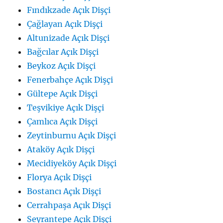
Fındıkzade Açık Dişçi
Çağlayan Açık Dişçi
Altunizade Açık Dişçi
Bağcılar Açık Dişçi
Beykoz Açık Dişçi
Fenerbahçe Açık Dişçi
Gültepe Açık Dişçi
Teşvikiye Açık Dişçi
Çamlıca Açık Dişçi
Zeytinburnu Açık Dişçi
Ataköy Açık Dişçi
Mecidiyeköy Açık Dişçi
Florya Açık Dişçi
Bostancı Açık Dişçi
Cerrahpaşa Açık Dişçi
Seyrantepe Açık Dişçi