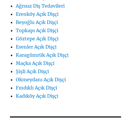
Ağrısız Diş Tedavileri
Erenköy Açık Dişçi
Beyoğlu Açık Dişçi
Topkapı Açık Dişçi
Göztepe Açık Dişçi
Esenler Açık Dişçi
Karagümrük Açık Dişçi
Maçka Açık Dişçi
Şişli Açık Dişçi
Okmeydanı Açık Dişçi
Fındıklı Açık Dişçi
Kadıköy Açık Dişçi