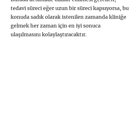
tedavi süreci eğer uzun bir süreci kapsıyorsa, bu
konuda sadık olarak istenilen zamanda kliniğe
gelmek her zaman için en iyi sonuca
ulaşılmasını kolaylaştıracaktır.