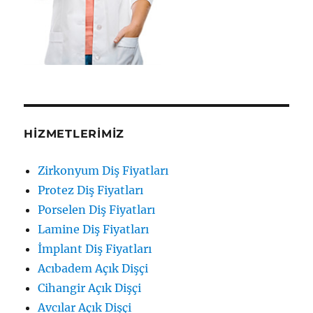
HIZMETLERIMIZ
Zirkonyum Diş Fiyatları
Protez Diş Fiyatları
Porselen Diş Fiyatları
Lamine Diş Fiyatları
İmplant Diş Fiyatları
Acıbadem Açık Dişçi
Cihangir Açık Dişçi
Avcılar Açık Dişçi