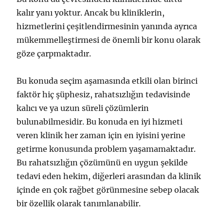
kalır yanı yoktur. Ancak bu kliniklerin,
hizmetlerini çeşitlendirmesinin yanında ayrıca
mükemmelleştirmesi de önemli bir konu olarak
göze çarpmaktadır.
Bu konuda seçim aşamasında etkili olan birinci
faktör hiç şüphesiz, rahatsızlığın tedavisinde
kalıcı ve ya uzun süreli çözümlerin
bulunabilmesidir. Bu konuda en iyi hizmeti
veren klinik her zaman için en iyisini yerine
getirme konusunda problem yaşamamaktadır.
Bu rahatsızlığın çözümünü en uygun şekilde
tedavi eden hekim, diğerleri arasından da klinik
içinde en çok rağbet görünmesine sebep olacak
bir özellik olarak tanımlanabilir.