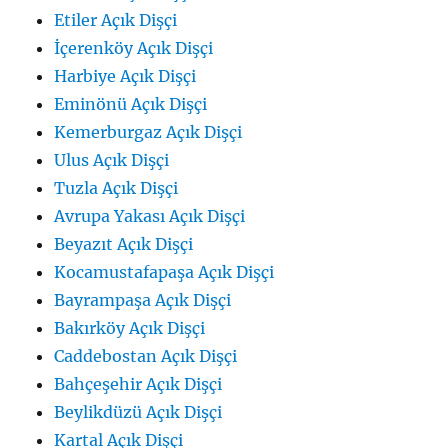
Etiler Açık Dişçi
İçerenköy Açık Dişçi
Harbiye Açık Dişçi
Eminönü Açık Dişçi
Kemerburgaz Açık Dişçi
Ulus Açık Dişçi
Tuzla Açık Dişçi
Avrupa Yakası Açık Dişçi
Beyazıt Açık Dişçi
Kocamustafapaşa Açık Dişçi
Bayrampaşa Açık Dişçi
Bakırköy Açık Dişçi
Caddebostan Açık Dişçi
Bahçeşehir Açık Dişçi
Beylikdüzü Açık Dişçi
Kartal Açık Dişçi