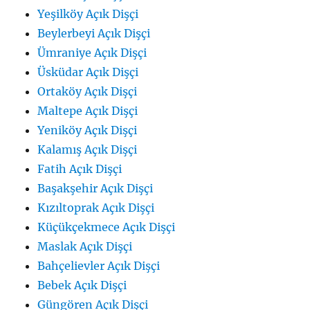
Yeşilköy Açık Dişçi
Beylerbeyi Açık Dişçi
Ümraniye Açık Dişçi
Üsküdar Açık Dişçi
Ortaköy Açık Dişçi
Maltepe Açık Dişçi
Yeniköy Açık Dişçi
Kalamış Açık Dişçi
Fatih Açık Dişçi
Başakşehir Açık Dişçi
Kızıltoprak Açık Dişçi
Küçükçekmece Açık Dişçi
Maslak Açık Dişçi
Bahçelievler Açık Dişçi
Bebek Açık Dişçi
Güngören Açık Dişçi