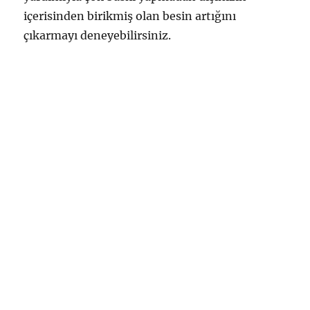
içerisinden birikmiş olan besin artığını
çıkarmayı deneyebilirsiniz.