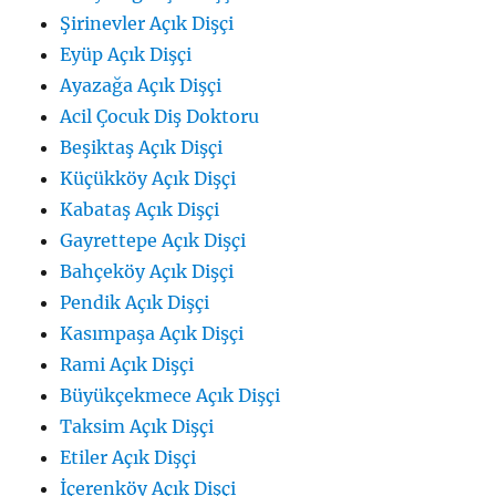
Şirinevler Açık Dişçi
Eyüp Açık Dişçi
Ayazağa Açık Dişçi
Acil Çocuk Diş Doktoru
Beşiktaş Açık Dişçi
Küçükköy Açık Dişçi
Kabataş Açık Dişçi
Gayrettepe Açık Dişçi
Bahçeköy Açık Dişçi
Pendik Açık Dişçi
Kasımpaşa Açık Dişçi
Rami Açık Dişçi
Büyükçekmece Açık Dişçi
Taksim Açık Dişçi
Etiler Açık Dişçi
İçerenköy Açık Dişçi