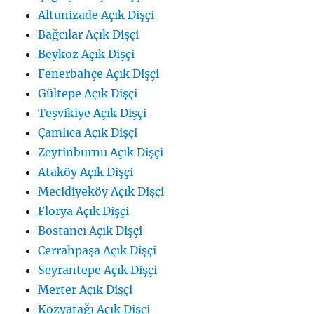
Altunizade Açık Dişçi
Bağcılar Açık Dişçi
Beykoz Açık Dişçi
Fenerbahçe Açık Dişçi
Gültepe Açık Dişçi
Teşvikiye Açık Dişçi
Çamlıca Açık Dişçi
Zeytinburnu Açık Dişçi
Ataköy Açık Dişçi
Mecidiyeköy Açık Dişçi
Florya Açık Dişçi
Bostancı Açık Dişçi
Cerrahpaşa Açık Dişçi
Seyrantepe Açık Dişçi
Merter Açık Dişçi
Kozyatağı Açık Dişçi