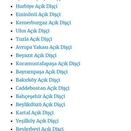
Harbiye Açık Dişçi
Eminönü Açık Dişçi
Kemerburgaz Açık Dişçi
Ulus Açık Dişçi
Tuzla Açık Dişçi
Avrupa Yakası Açık Dişçi
Beyazıt Açık Dişçi
Kocamustafapaşa Açık Dişçi
Bayrampaşa Açık Dişçi
Bakırköy Açık Dişçi
Caddebostan Açık Dişçi
Bahçeşehir Açık Dişçi
Beylikdüzü Açık Dişçi
Kartal Açık Dişçi
Yeşilköy Açık Dişçi
Beylerbeyi Açık Dişçi