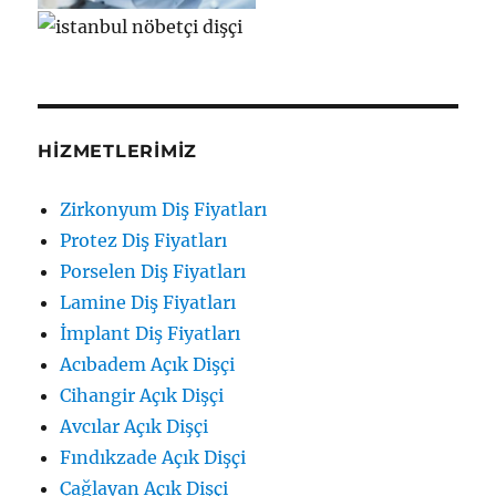
HIZMETLERIMIZ
Zirkonyum Diş Fiyatları
Protez Diş Fiyatları
Porselen Diş Fiyatları
Lamine Diş Fiyatları
İmplant Diş Fiyatları
Acıbadem Açık Dişçi
Cihangir Açık Dişçi
Avcılar Açık Dişçi
Fındıkzade Açık Dişçi
Çağlayan Açık Dişçi