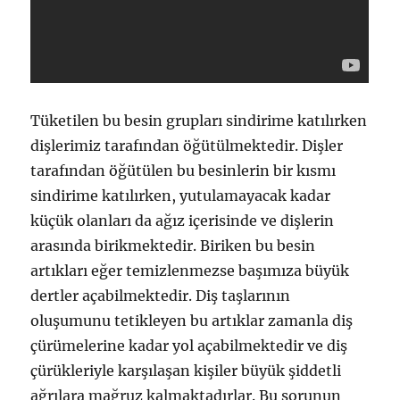
Tüketilen bu besin grupları sindirime katılırken
dişlerimiz tarafından öğütülmektedir. Dişler
tarafından öğütülen bu besinlerin bir kısmı
sindirime katılırken, yutulamayacak kadar
küçük olanları da ağız içerisinde ve dişlerin
arasında birikmektedir. Biriken bu besin
artıkları eğer temizlenmezse başımıza büyük
dertler açabilmektedir. Diş taşlarının
oluşumunu tetikleyen bu artıklar zamanla diş
çürümelerine kadar yol açabilmektedir ve diş
çürükleriyle karşılaşan kişiler büyük şiddetli
ağrılara mağruz kalmaktadırlar. Bu sorunun