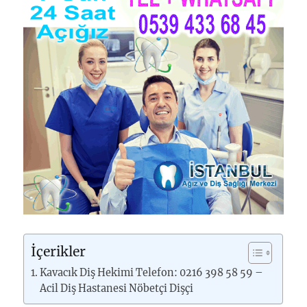
İçerikler
Kavacık Diş Hekimi Telefon: 0216 398 58 59 –
Acil Diş Hastanesi Nöbetçi Dişçi