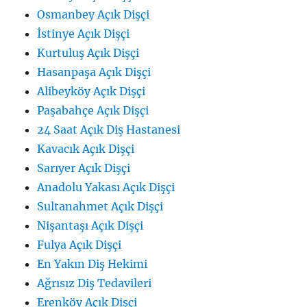
Osmanbey Açık Dişçi
İstinye Açık Dişçi
Kurtuluş Açık Dişçi
Hasanpaşa Açık Dişçi
Alibeyköy Açık Dişçi
Paşabahçe Açık Dişçi
24 Saat Açık Diş Hastanesi
Kavacık Açık Dişçi
Sarıyer Açık Dişçi
Anadolu Yakası Açık Dişçi
Sultanahmet Açık Dişçi
Nişantaşı Açık Dişçi
Fulya Açık Dişçi
En Yakın Diş Hekimi
Ağrısız Diş Tedavileri
Erenköy Açık Dişçi