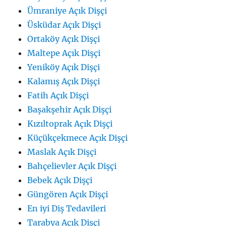
Ümraniye Açık Dişçi
Üsküdar Açık Dişçi
Ortaköy Açık Dişçi
Maltepe Açık Dişçi
Yeniköy Açık Dişçi
Kalamış Açık Dişçi
Fatih Açık Dişçi
Başakşehir Açık Dişçi
Kızıltoprak Açık Dişçi
Küçükçekmece Açık Dişçi
Maslak Açık Dişçi
Bahçelievler Açık Dişçi
Bebek Açık Dişçi
Güngören Açık Dişçi
En iyi Diş Tedavileri
Tarabya Açık Dişçi