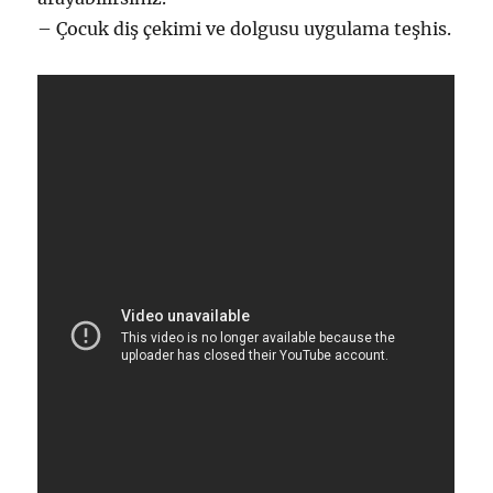
– Çocuk diş çekimi ve dolgusu uygulama teşhis.