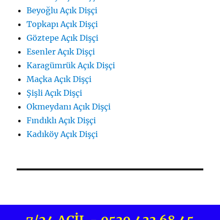
Beyoğlu Açık Dişçi
Topkapı Açık Dişçi
Göztepe Açık Dişçi
Esenler Açık Dişçi
Karagümrük Açık Dişçi
Maçka Açık Dişçi
Şişli Açık Dişçi
Okmeydanı Açık Dişçi
Fındıklı Açık Dişçi
Kadıköy Açık Dişçi
Nöbetçi Dişçi İstanbul