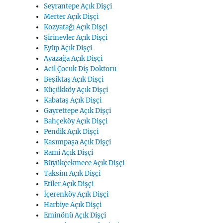
Seyrantepe Açık Dişçi
Merter Açık Dişçi
Kozyatağı Açık Dişçi
Şirinevler Açık Dişçi
Eyüp Açık Dişçi
Ayazağa Açık Dişçi
Acil Çocuk Diş Doktoru
Beşiktaş Açık Dişçi
Küçükköy Açık Dişçi
Kabataş Açık Dişçi
Gayrettepe Açık Dişçi
Bahçeköy Açık Dişçi
Pendik Açık Dişçi
Kasımpaşa Açık Dişçi
Rami Açık Dişçi
Büyükçekmece Açık Dişçi
Taksim Açık Dişçi
Etiler Açık Dişçi
İçerenköy Açık Dişçi
Harbiye Açık Dişçi
Eminönü Açık Dişçi