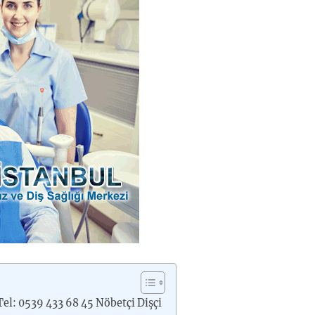
Tel: 0539 433 68 45 Nöbetçi Dişçi