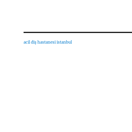
acil diş hastanesi istanbul