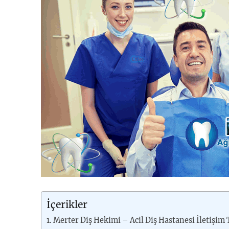
İçerikler
Merter Diş Hekimi – Acil Diş Hastanesi İletişim 