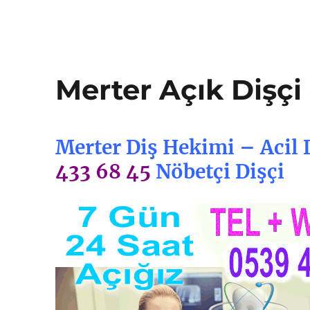
Merter Açık Dişçi
Merter Diş Hekimi – Acil 
433 68 45
Nöbetçi Dişçi