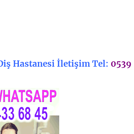
Diş Hastanesi İletişim Tel:
0539