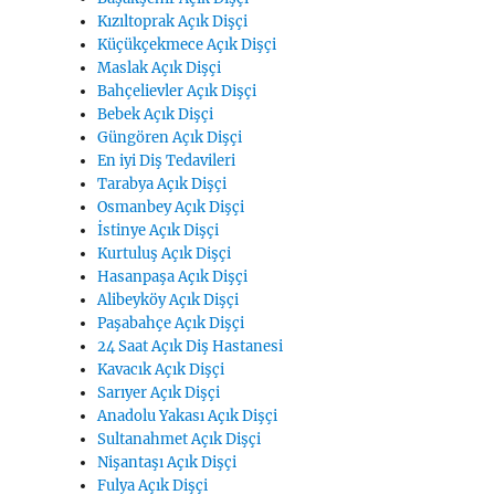
Kızıltoprak Açık Dişçi
Küçükçekmece Açık Dişçi
Maslak Açık Dişçi
Bahçelievler Açık Dişçi
Bebek Açık Dişçi
Güngören Açık Dişçi
En iyi Diş Tedavileri
Tarabya Açık Dişçi
Osmanbey Açık Dişçi
İstinye Açık Dişçi
Kurtuluş Açık Dişçi
Hasanpaşa Açık Dişçi
Alibeyköy Açık Dişçi
Paşabahçe Açık Dişçi
24 Saat Açık Diş Hastanesi
Kavacık Açık Dişçi
Sarıyer Açık Dişçi
Anadolu Yakası Açık Dişçi
Sultanahmet Açık Dişçi
Nişantaşı Açık Dişçi
Fulya Açık Dişçi