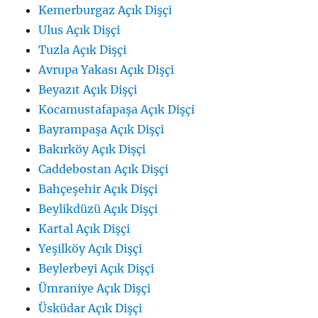
Kemerburgaz Açık Dişçi
Ulus Açık Dişçi
Tuzla Açık Dişçi
Avrupa Yakası Açık Dişçi
Beyazıt Açık Dişçi
Kocamustafapaşa Açık Dişçi
Bayrampaşa Açık Dişçi
Bakırköy Açık Dişçi
Caddebostan Açık Dişçi
Bahçeşehir Açık Dişçi
Beylikdüzü Açık Dişçi
Kartal Açık Dişçi
Yeşilköy Açık Dişçi
Beylerbeyi Açık Dişçi
Ümraniye Açık Dişçi
Üsküdar Açık Dişçi