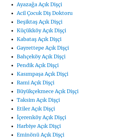
Ayazağa Açık Dişçi
Acil Çocuk Diş Doktoru
Beşiktaş Açık Dişçi
Küçükköy Açık Dişçi
Kabataş Açık Dişçi
Gayrettepe Açık Dişçi
Bahçeköy Açık Dişçi
Pendik Açık Dişçi
Kasımpaşa Açık Dişçi
Rami Açık Dişçi
Büyükçekmece Açık Dişçi
Taksim Açık Dişçi
Etiler Açık Dişçi
İçerenköy Açık Dişçi
Harbiye Açık Dişçi
Eminönü Açık Dişçi