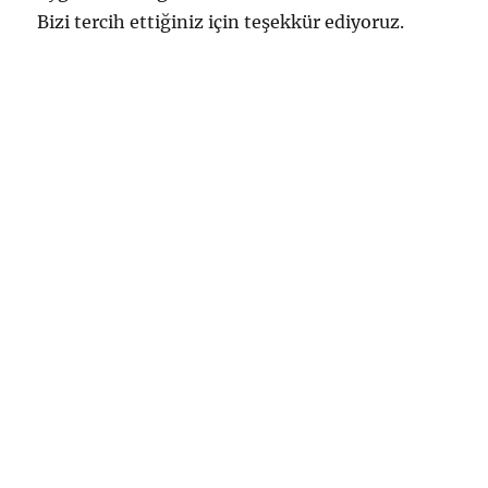
Bizi tercih ettiğiniz için teşekkür ediyoruz.