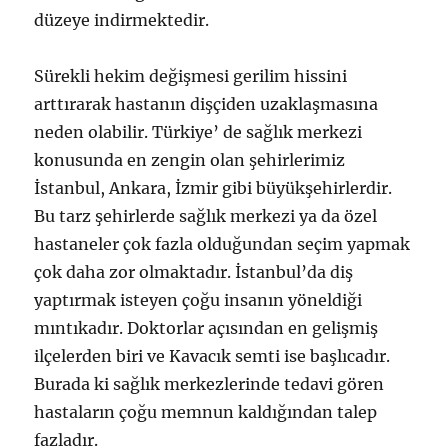
düzeye indirmektedir.
Sürekli hekim değişmesi gerilim hissini
arttırarak hastanın dişçiden uzaklaşmasına
neden olabilir. Türkiye’ de sağlık merkezi
konusunda en zengin olan şehirlerimiz
İstanbul, Ankara, İzmir gibi büyükşehirlerdir.
Bu tarz şehirlerde sağlık merkezi ya da özel
hastaneler çok fazla olduğundan seçim yapmak
çok daha zor olmaktadır. İstanbul’da diş
yaptırmak isteyen çoğu insanın yöneldiği
mıntıkadır. Doktorlar açısından en gelişmiş
ilçelerden biri ve Kavacık semti ise başlıcadır.
Burada ki sağlık merkezlerinde tedavi gören
hastaların çoğu memnun kaldığından talep
fazladır.