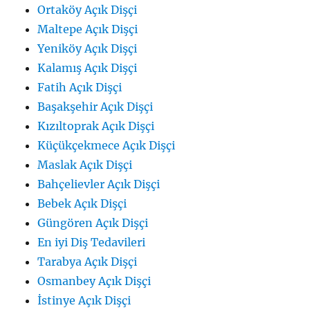
Ortaköy Açık Dişçi
Maltepe Açık Dişçi
Yeniköy Açık Dişçi
Kalamış Açık Dişçi
Fatih Açık Dişçi
Başakşehir Açık Dişçi
Kızıltoprak Açık Dişçi
Küçükçekmece Açık Dişçi
Maslak Açık Dişçi
Bahçelievler Açık Dişçi
Bebek Açık Dişçi
Güngören Açık Dişçi
En iyi Diş Tedavileri
Tarabya Açık Dişçi
Osmanbey Açık Dişçi
İstinye Açık Dişçi