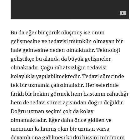
Bu da eğer bir çürük oluşmuş ise onun
gelişmesine ve tedavisi mümkün olmayan bir
hale gelmesine neden olmaktadır. Teknoloji
geliştikçe bu alanda da büyük gelişmeler
olmaktadır. Çoğu rahatsızlığın tedavisi
kolaylıkla yapılabilmektedir. Tedavi sürecinde
tek bir uzmanla çalışılmalıdır. Her seferinde
farklı bir hekim görmek hem hastanın rahatlığı
hem de tedavi süreci açısından doğru değildir.
Doğru uzman seçimi çok da kolay
olmamaktadır. Eğer daha önce gidilen ve
memnun kalınmış olan bir uzman varsa
devamlı ona gidilmesi korku hissini minimum