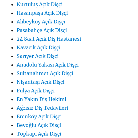
Kurtuluş Açık Dişçi
Hasanpaşa Açık Dişçi
Alibeyköy Açık Dişçi
Paşabahçe Açık Dişçi
24 Saat Açık Diş Hastanesi
Kavacık Açık Dişçi
Sarıyer Açık Dişçi
Anadolu Yakası Açık Dişçi
Sultanahmet Açık Dişçi
Nişantaşı Açık Dişçi
Fulya Açık Dişçi
En Yakın Diş Hekimi
Ağrısız Diş Tedavileri
Erenköy Açık Dişçi
Beyoğlu Açık Dişçi
Topkapı Açık Dişçi