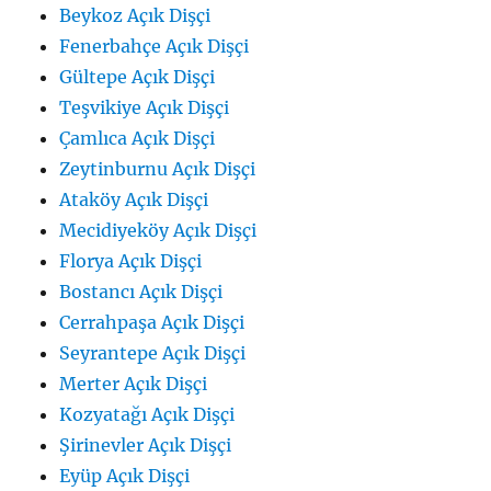
Beykoz Açık Dişçi
Fenerbahçe Açık Dişçi
Gültepe Açık Dişçi
Teşvikiye Açık Dişçi
Çamlıca Açık Dişçi
Zeytinburnu Açık Dişçi
Ataköy Açık Dişçi
Mecidiyeköy Açık Dişçi
Florya Açık Dişçi
Bostancı Açık Dişçi
Cerrahpaşa Açık Dişçi
Seyrantepe Açık Dişçi
Merter Açık Dişçi
Kozyatağı Açık Dişçi
Şirinevler Açık Dişçi
Eyüp Açık Dişçi