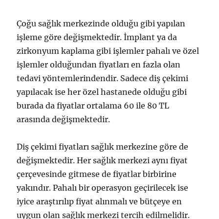
Çoğu sağlık merkezinde olduğu gibi yapılan
işleme göre değişmektedir. İmplant ya da
zirkonyum kaplama gibi işlemler pahalı ve özel
işlemler olduğundan fiyatları en fazla olan
tedavi yöntemlerindendir. Sadece diş çekimi
yapılacak ise her özel hastanede olduğu gibi
burada da fiyatlar ortalama 60 ile 80 TL
arasında değişmektedir.
Diş çekimi fiyatları sağlık merkezine göre de
değişmektedir. Her sağlık merkezi aynı fiyat
çerçevesinde gitmese de fiyatlar birbirine
yakındır. Pahalı bir operasyon geçirilecek ise
iyice araştırılıp fiyat alınmalı ve bütçeye en
uygun olan sağlık merkezi tercih edilmelidir.