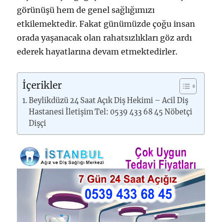
görünüşü hem de genel sağlığımızı
etkilemektedir. Fakat günümüzde çoğu insan
orada yaşanacak olan rahatsızlıkları göz ardı
ederek hayatlarına devam etmektedirler.
İçerikler
Beylikdüzü 24 Saat Açık Diş Hekimi – Acil Diş
Hastanesi İletişim Tel: 0539 433 68 45 Nöbetçi
Dişçi