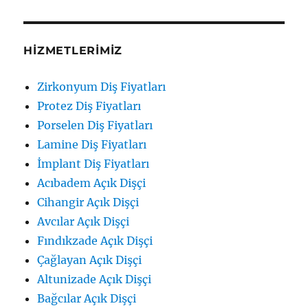
HIZMETLERIMIZ
Zirkonyum Diş Fiyatları
Protez Diş Fiyatları
Porselen Diş Fiyatları
Lamine Diş Fiyatları
İmplant Diş Fiyatları
Acıbadem Açık Dişçi
Cihangir Açık Dişçi
Avcılar Açık Dişçi
Fındıkzade Açık Dişçi
Çağlayan Açık Dişçi
Altunizade Açık Dişçi
Bağcılar Açık Dişçi