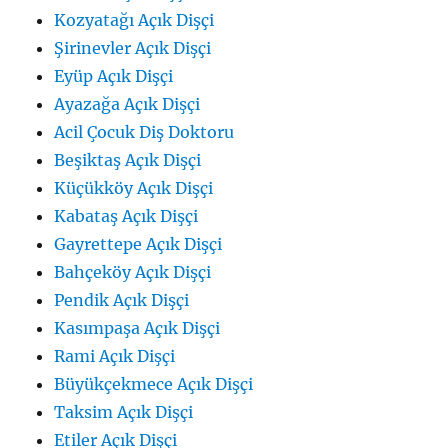
Kozyatağı Açık Dişçi
Şirinevler Açık Dişçi
Eyüp Açık Dişçi
Ayazağa Açık Dişçi
Acil Çocuk Diş Doktoru
Beşiktaş Açık Dişçi
Küçükköy Açık Dişçi
Kabataş Açık Dişçi
Gayrettepe Açık Dişçi
Bahçeköy Açık Dişçi
Pendik Açık Dişçi
Kasımpaşa Açık Dişçi
Rami Açık Dişçi
Büyükçekmece Açık Dişçi
Taksim Açık Dişçi
Etiler Açık Dişçi