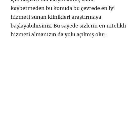
kaybetmeden bu konuda bu çevrede en iyi
hizmeti sunan klinikleri araştırmaya
başlayabilirsiniz. Bu sayede sizlerin en nitelikli
hizmeti almanızın da yolu açılmış olur.