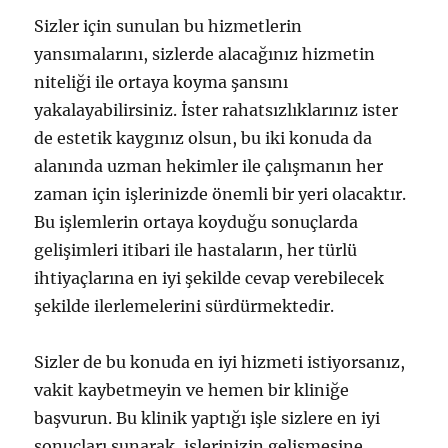
Sizler için sunulan bu hizmetlerin
yansımalarını, sizlerde alacağınız hizmetin
niteliği ile ortaya koyma şansını
yakalayabilirsiniz. İster rahatsızlıklarınız ister
de estetik kaygınız olsun, bu iki konuda da
alanında uzman hekimler ile çalışmanın her
zaman için işlerinizde önemli bir yeri olacaktır.
Bu işlemlerin ortaya koyduğu sonuçlarda
gelişimleri itibari ile hastaların, her türlü
ihtiyaçlarına en iyi şekilde cevap verebilecek
şekilde ilerlemelerini sürdürmektedir.
Sizler de bu konuda en iyi hizmeti istiyorsanız,
vakit kaybetmeyin ve hemen bir kliniğe
başvurun. Bu klinik yaptığı işle sizlere en iyi
sonuçları sunarak, işlerinizin gelişmesine