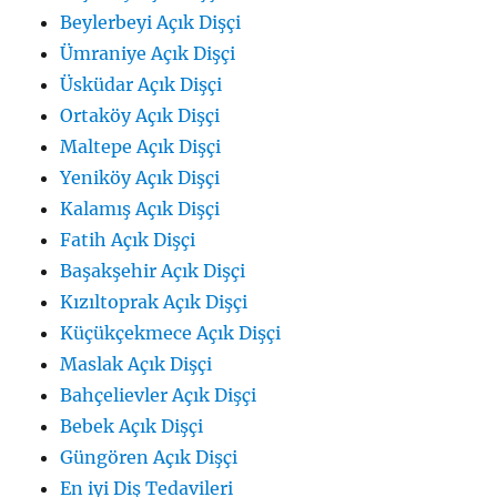
Beylerbeyi Açık Dişçi
Ümraniye Açık Dişçi
Üsküdar Açık Dişçi
Ortaköy Açık Dişçi
Maltepe Açık Dişçi
Yeniköy Açık Dişçi
Kalamış Açık Dişçi
Fatih Açık Dişçi
Başakşehir Açık Dişçi
Kızıltoprak Açık Dişçi
Küçükçekmece Açık Dişçi
Maslak Açık Dişçi
Bahçelievler Açık Dişçi
Bebek Açık Dişçi
Güngören Açık Dişçi
En iyi Diş Tedavileri