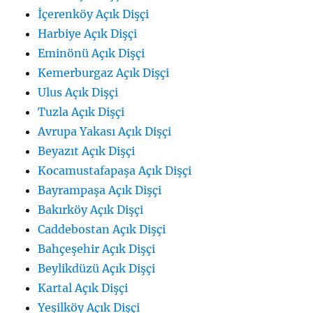
İçerenköy Açık Dişçi
Harbiye Açık Dişçi
Eminönü Açık Dişçi
Kemerburgaz Açık Dişçi
Ulus Açık Dişçi
Tuzla Açık Dişçi
Avrupa Yakası Açık Dişçi
Beyazıt Açık Dişçi
Kocamustafapaşa Açık Dişçi
Bayrampaşa Açık Dişçi
Bakırköy Açık Dişçi
Caddebostan Açık Dişçi
Bahçeşehir Açık Dişçi
Beylikdüzü Açık Dişçi
Kartal Açık Dişçi
Yeşilköy Açık Dişçi