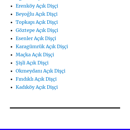
Erenköy Açık Dişçi
Beyoğlu Açık Dişçi
Topkapı Açık Dişçi
Göztepe Açık Dişçi
Esenler Açık Dişçi
Karagümrük Açık Dişçi
Maçka Açık Dişçi
Şişli Açık Dişçi
Okmeydanı Açık Dişçi
Fındıklı Açık Dişçi
Kadıköy Açık Dişçi