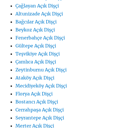
Çağlayan Açık Dişçi
Altunizade Açık Dişçi
Bağcılar Açık Dişçi
Beykoz Açık Dişçi
Fenerbahçe Açık Dişçi
Gültepe Açık Dişçi
Teşvikiye Açık Dişçi
Çamlıca Açık Dişçi
Zeytinburnu Açık Dişçi
Ataköy Açık Dişçi
Mecidiyeköy Açık Dişçi
Florya Açık Dişçi
Bostancı Açık Dişçi
Cerrahpaşa Açık Dişçi
Seyrantepe Açık Dişçi
Merter Açık Dişçi