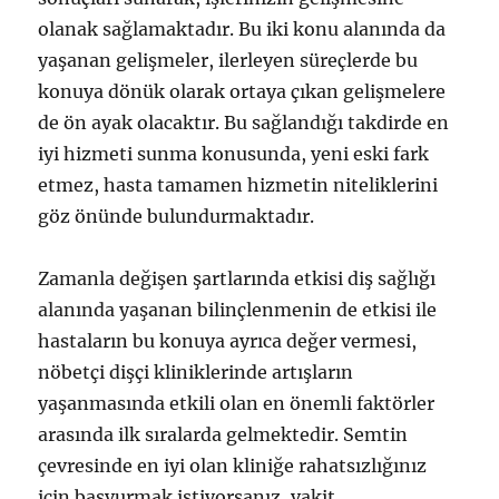
olanak sağlamaktadır. Bu iki konu alanında da
yaşanan gelişmeler, ilerleyen süreçlerde bu
konuya dönük olarak ortaya çıkan gelişmelere
de ön ayak olacaktır. Bu sağlandığı takdirde en
iyi hizmeti sunma konusunda, yeni eski fark
etmez, hasta tamamen hizmetin niteliklerini
göz önünde bulundurmaktadır.
Zamanla değişen şartlarında etkisi diş sağlığı
alanında yaşanan bilinçlenmenin de etkisi ile
hastaların bu konuya ayrıca değer vermesi,
nöbetçi dişçi kliniklerinde artışların
yaşanmasında etkili olan en önemli faktörler
arasında ilk sıralarda gelmektedir. Semtin
çevresinde en iyi olan kliniğe rahatsızlığınız
için başvurmak istiyorsanız, vakit