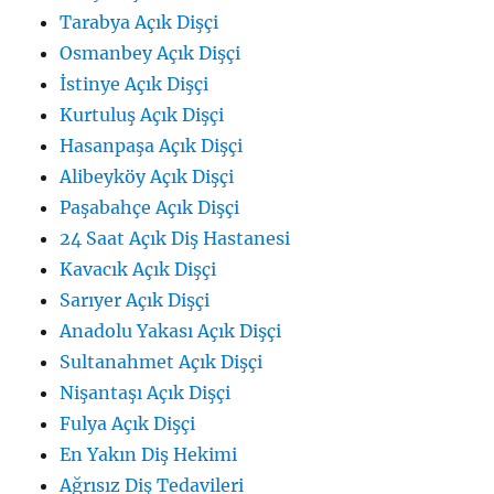
Tarabya Açık Dişçi
Osmanbey Açık Dişçi
İstinye Açık Dişçi
Kurtuluş Açık Dişçi
Hasanpaşa Açık Dişçi
Alibeyköy Açık Dişçi
Paşabahçe Açık Dişçi
24 Saat Açık Diş Hastanesi
Kavacık Açık Dişçi
Sarıyer Açık Dişçi
Anadolu Yakası Açık Dişçi
Sultanahmet Açık Dişçi
Nişantaşı Açık Dişçi
Fulya Açık Dişçi
En Yakın Diş Hekimi
Ağrısız Diş Tedavileri