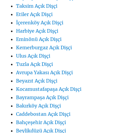
Taksim Açık Dişçi
Etiler Açık Dişçi
İçerenköy Açık Dişçi
Harbiye Açık Dişçi
Eminönü Açık Dişçi
Kemerburgaz Açık Dişçi
Ulus Açık Dişçi
Tuzla Açık Dişçi
Avrupa Yakası Açık Dişçi
Beyazıt Açık Dişçi
Kocamustafapaşa Açık Dişçi
Bayrampaşa Açık Dişçi
Bakırköy Açık Dişçi
Caddebostan Açık Dişçi
Bahçeşehir Açık Dişçi
Beylikdüzü Açık Dişçi