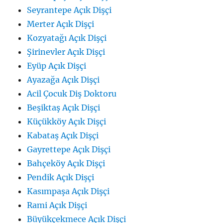
Seyrantepe Açık Dişçi
Merter Açık Dişçi
Kozyatağı Açık Dişçi
Şirinevler Açık Dişçi
Eyüp Açık Dişçi
Ayazağa Açık Dişçi
Acil Çocuk Diş Doktoru
Beşiktaş Açık Dişçi
Küçükköy Açık Dişçi
Kabataş Açık Dişçi
Gayrettepe Açık Dişçi
Bahçeköy Açık Dişçi
Pendik Açık Dişçi
Kasımpaşa Açık Dişçi
Rami Açık Dişçi
Büyükçekmece Açık Dişçi