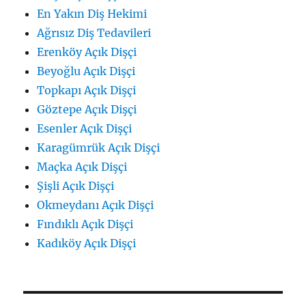
En Yakın Diş Hekimi
Ağrısız Diş Tedavileri
Erenköy Açık Dişçi
Beyoğlu Açık Dişçi
Topkapı Açık Dişçi
Göztepe Açık Dişçi
Esenler Açık Dişçi
Karagümrük Açık Dişçi
Maçka Açık Dişçi
Şişli Açık Dişçi
Okmeydanı Açık Dişçi
Fındıklı Açık Dişçi
Kadıköy Açık Dişçi