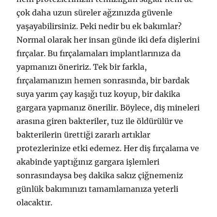
çok daha uzun süreler ağzınızda güvenle
yaşayabilirsiniz. Peki nedir bu ek bakımlar?
Normal olarak her insan günde iki defa dişlerini
fırçalar. Bu fırçalamaları implantlarınıza da
yapmanızı öneririz. Tek bir farkla,
fırçalamanızın hemen sonrasında, bir bardak
suya yarım çay kaşığı tuz koyup, bir dakika
gargara yapmanız önerilir. Böylece, diş mineleri
arasına giren bakteriler, tuz ile öldürülür ve
bakterilerin ürettiği zararlı artıklar
protezlerinize etki edemez. Her diş fırçalama ve
akabinde yaptığınız gargara işlemleri
sonrasındaysa beş dakika sakız çiğnemeniz
günlük bakımınızı tamamlamanıza yeterli
olacaktır.