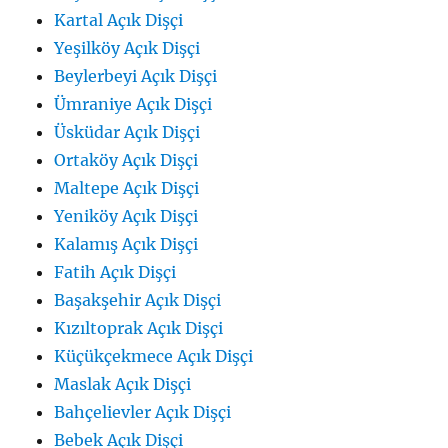
Kartal Açık Dişçi
Yeşilköy Açık Dişçi
Beylerbeyi Açık Dişçi
Ümraniye Açık Dişçi
Üsküdar Açık Dişçi
Ortaköy Açık Dişçi
Maltepe Açık Dişçi
Yeniköy Açık Dişçi
Kalamış Açık Dişçi
Fatih Açık Dişçi
Başakşehir Açık Dişçi
Kızıltoprak Açık Dişçi
Küçükçekmece Açık Dişçi
Maslak Açık Dişçi
Bahçelievler Açık Dişçi
Bebek Açık Dişçi