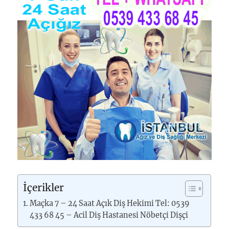
İçerikler
Maçka 7 – 24 Saat Açık Diş Hekimi Tel: 0539
433 68 45 – Acil Diş Hastanesi Nöbetçi Dişçi