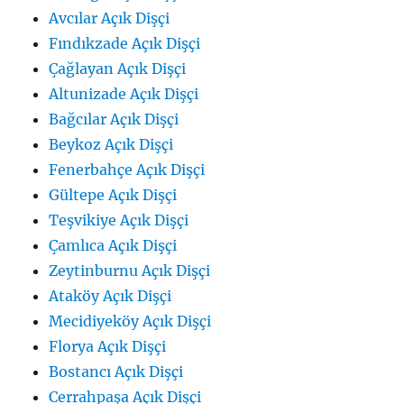
Avcılar Açık Dişçi
Fındıkzade Açık Dişçi
Çağlayan Açık Dişçi
Altunizade Açık Dişçi
Bağcılar Açık Dişçi
Beykoz Açık Dişçi
Fenerbahçe Açık Dişçi
Gültepe Açık Dişçi
Teşvikiye Açık Dişçi
Çamlıca Açık Dişçi
Zeytinburnu Açık Dişçi
Ataköy Açık Dişçi
Mecidiyeköy Açık Dişçi
Florya Açık Dişçi
Bostancı Açık Dişçi
Cerrahpaşa Açık Dişçi