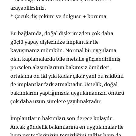
arayabilirsiniz.
* Çocuk diş çekimi ve dolgusu + koruma.
Bu bağlamda, doğal dişlerinizden çok daha
güçlü yapay dişlerinize implantlar ile
kavuşmanız mümkün. Normal bir uygulama
olan kaplamalarda bile metalle güçlendirilmiş
porselen alaşımlarının bakımsız ömürleri
ortalama on iki yıla kadar çıkar yani bu rakibini
de implantlar fark atmaktadır. Üstelik, doğal
bakımlarını yaptığınızda uygulamanızın ömürü
çok daha uzun sürelere yayılmaktadır.
İmplantların bakımları son derece kolaydır.
Ancak gündelik bakımlarına en uygulamalar ile
hem protezlerinizin temizliğini sağlar hem de