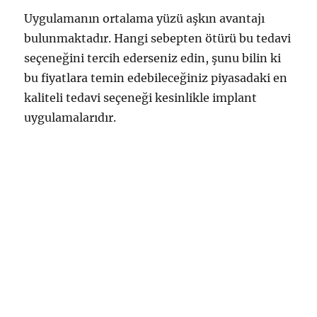
Uygulamanın ortalama yüzü aşkın avantajı
bulunmaktadır. Hangi sebepten ötürü bu tedavi
seçeneğini tercih ederseniz edin, şunu bilin ki
bu fiyatlara temin edebileceğiniz piyasadaki en
kaliteli tedavi seçeneği kesinlikle implant
uygulamalarıdır.