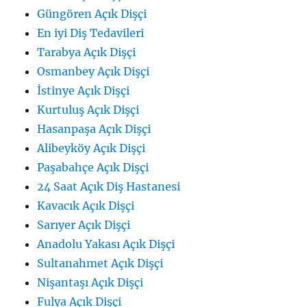
Güngören Açık Dişçi
En iyi Diş Tedavileri
Tarabya Açık Dişçi
Osmanbey Açık Dişçi
İstinye Açık Dişçi
Kurtuluş Açık Dişçi
Hasanpaşa Açık Dişçi
Alibeyköy Açık Dişçi
Paşabahçe Açık Dişçi
24 Saat Açık Diş Hastanesi
Kavacık Açık Dişçi
Sarıyer Açık Dişçi
Anadolu Yakası Açık Dişçi
Sultanahmet Açık Dişçi
Nişantaşı Açık Dişçi
Fulya Açık Dişçi