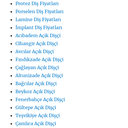
Protez Diş Fiyatları
Porselen Diş Fiyatları
Lamine Diş Fiyatları
İmplant Diş Fiyatları
Acıbadem Açık Dişçi
Cihangir Açık Dişçi
Avcılar Açık Dişçi
Fındıkzade Açık Dişçi
Çağlayan Açık Dişçi
Altunizade Açık Dişçi
Bağcılar Açık Dişçi
Beykoz Açık Dişçi
Fenerbahçe Açık Dişçi
Gültepe Açık Dişçi
Teşvikiye Açık Dişçi
Çamlıca Açık Dişçi