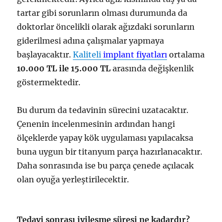
tartar gibi sorunların olması durumunda da
doktorlar öncelikli olarak ağızdaki sorunların
giderilmesi adına çalışmalar yapmaya
başlayacaktır.
Kaliteli
implant fiyatları
ortalama
10.000 TL ile 15.000 TL
arasında değişkenlik
göstermektedir.
Bu durum da tedavinin sürecini uzatacaktır.
Çenenin incelenmesinin ardından hangi
ölçeklerde yapay kök uygulaması yapılacaksa
buna uygun bir titanyum parça hazırlanacaktır.
Daha sonrasında ise bu parça çenede açılacak
olan oyuğa yerleştirilecektir.
Tedavi sonrası iyileşme süresi ne kadardır?