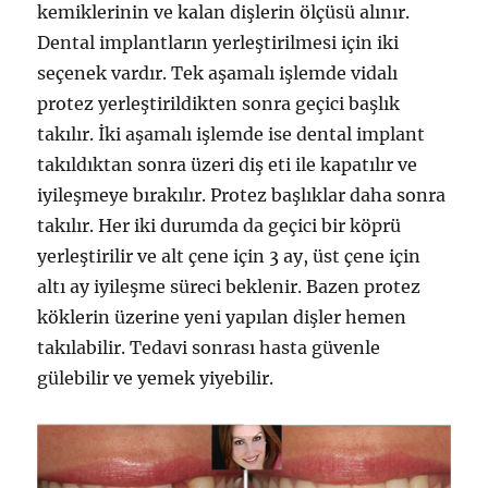
kemiklerinin ve kalan dişlerin ölçüsü alınır.
Dental implantların yerleştirilmesi için iki
seçenek vardır. Tek aşamalı işlemde vidalı
protez yerleştirildikten sonra geçici başlık
takılır. İki aşamalı işlemde ise dental implant
takıldıktan sonra üzeri diş eti ile kapatılır ve
iyileşmeye bırakılır. Protez başlıklar daha sonra
takılır. Her iki durumda da geçici bir köprü
yerleştirilir ve alt çene için 3 ay, üst çene için
altı ay iyileşme süreci beklenir. Bazen protez
köklerin üzerine yeni yapılan dişler hemen
takılabilir. Tedavi sonrası hasta güvenle
gülebilir ve yemek yiyebilir.