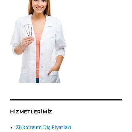
HIZMETLERIMIZ
Zirkonyum Diş Fiyatları