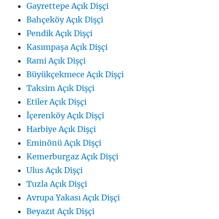
Gayrettepe Açık Dişçi
Bahçeköy Açık Dişçi
Pendik Açık Dişçi
Kasımpaşa Açık Dişçi
Rami Açık Dişçi
Büyükçekmece Açık Dişçi
Taksim Açık Dişçi
Etiler Açık Dişçi
İçerenköy Açık Dişçi
Harbiye Açık Dişçi
Eminönü Açık Dişçi
Kemerburgaz Açık Dişçi
Ulus Açık Dişçi
Tuzla Açık Dişçi
Avrupa Yakası Açık Dişçi
Beyazıt Açık Dişçi