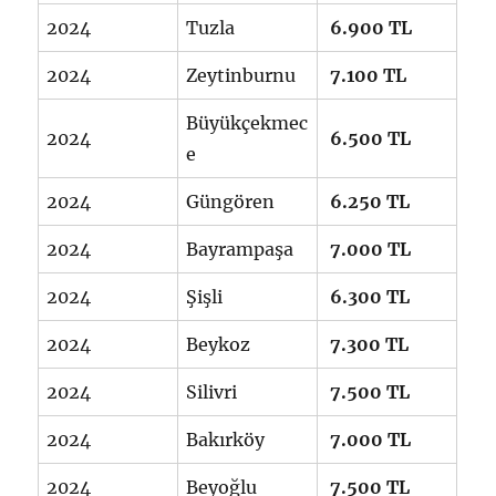
2024
Tuzla
6.900 TL
2024
Zeytinburnu
7.100 TL
Büyükçekmec
2024
6.500 TL
e
2024
Güngören
6.250 TL
2024
Bayrampaşa
7.000 TL
2024
Şişli
6.300 TL
2024
Beykoz
7.300 TL
2024
Silivri
7.500 TL
2024
Bakırköy
7.000 TL
2024
Beyoğlu
7.500 TL