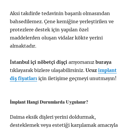
Aksi takdirde tedavinin başarılı olmasından
bahsedilemez. Çene kemiğine yerleştirilen ve
protezlere destek için yapılan özel
maddelerden oluşan vidalar kökte yerini
almaktadır.
İstanbul içi nöbetçi dişçi
arıyorsanız
buraya
tıklayarak bizlere ulaşabilirsiniz.
Ucuz
implant
diş fiyatları
için iletişime geçmeyi unutmayın!
İmplant Hangi Durumlarda Uygulanır?
Daima eksik dişleri yerini doldurmak,
desteklemek veya estetiği karşılamak amacıyla