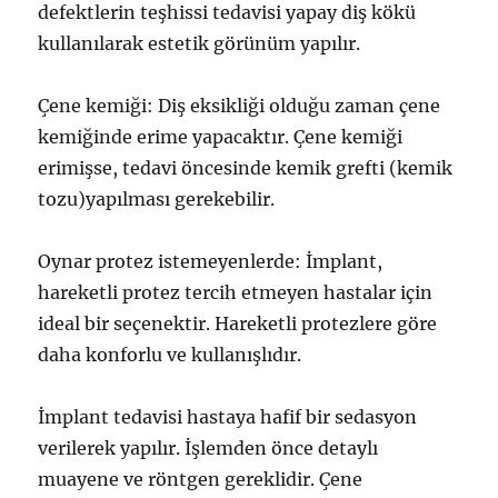
defektlerin teşhissi tedavisi yapay diş kökü
kullanılarak estetik görünüm yapılır.
Çene kemiği: Diş eksikliği olduğu zaman çene
kemiğinde erime yapacaktır. Çene kemiği
erimişse, tedavi öncesinde kemik grefti (kemik
tozu)yapılması gerekebilir.
Oynar protez istemeyenlerde: İmplant,
hareketli protez tercih etmeyen hastalar için
ideal bir seçenektir. Hareketli protezlere göre
daha konforlu ve kullanışlıdır.
İmplant tedavisi hastaya hafif bir sedasyon
verilerek yapılır. İşlemden önce detaylı
muayene ve röntgen gereklidir. Çene