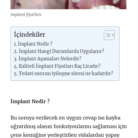
implant fiyatları
İçindekiler
İmplant Nedir ?
İmplant Hangi Durumlarda Uygulanır?
İmplant Aşamaları Nelerdir?
Kaliteli İmplant Fiyatları Kaç Liradır?
Tedavi sonrası iyileşme süresi ne kadardır?
İmplant Nedir ?
Bu soruya verilecek en uygun cevap ise kayba
uğratılmış alanın fonksiyonlarını sağlaması için
çene kemiğine yerleştirilen vidalardan yapay