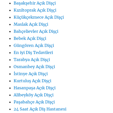
Başakşehir Açık Dişçi
Kızıltoprak Açık Dişçi
Küçükçekmece Açık Dişçi
Maslak Açık Dişçi
Bahçelievler Açık Dişçi
Bebek Açık Dişçi
Güngören Açık Dişçi
En iyi Diş Tedavileri
Tarabya Açık Dişçi
Osmanbey Açık Dişçi
İstinye Açık Dişçi
Kurtuluş Açık Dişçi
Hasanpaşa Açık Dişçi
Alibeyköy Açık Dişçi
Paşabahçe Açık Dişçi
24 Saat Açık Diş Hastanesi