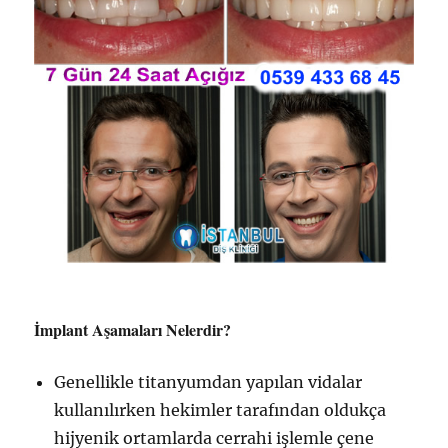
İmplant
Aşamaları Nelerdir?
Genellikle titanyumdan yapılan vidalar
kullanılırken hekimler tarafından oldukça
hijyenik ortamlarda cerrahi işlemle çene