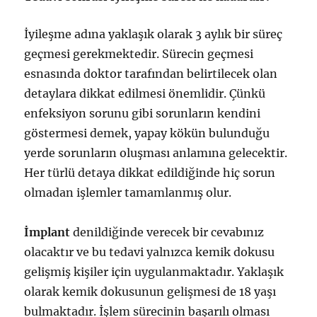
İyileşme adına yaklaşık olarak 3 aylık bir süreç
geçmesi gerekmektedir. Sürecin geçmesi
esnasında doktor tarafından belirtilecek olan
detaylara dikkat edilmesi önemlidir. Çünkü
enfeksiyon sorunu gibi sorunların kendini
göstermesi demek, yapay kökün bulunduğu
yerde sorunların oluşması anlamına gelecektir.
Her türlü detaya dikkat edildiğinde hiç sorun
olmadan işlemler tamamlanmış olur.
İmplant
denildiğinde verecek bir cevabınız
olacaktır ve bu tedavi yalnızca kemik dokusu
gelişmiş kişiler için uygulanmaktadır. Yaklaşık
olarak kemik dokusunun gelişmesi de 18 yaşı
bulmaktadır. İşlem sürecinin başarılı olması