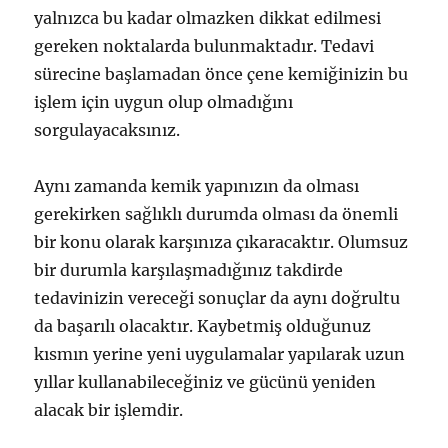
yalnızca bu kadar olmazken dikkat edilmesi
gereken noktalarda bulunmaktadır. Tedavi
sürecine başlamadan önce çene kemiğinizin bu
işlem için uygun olup olmadığını
sorgulayacaksınız.
Aynı zamanda kemik yapınızın da olması
gerekirken sağlıklı durumda olması da önemli
bir konu olarak karşınıza çıkaracaktır. Olumsuz
bir durumla karşılaşmadığınız takdirde
tedavinizin vereceği sonuçlar da aynı doğrultu
da başarılı olacaktır. Kaybetmiş olduğunuz
kısmın yerine yeni uygulamalar yapılarak uzun
yıllar kullanabileceğiniz ve gücünü yeniden
alacak bir işlemdir.