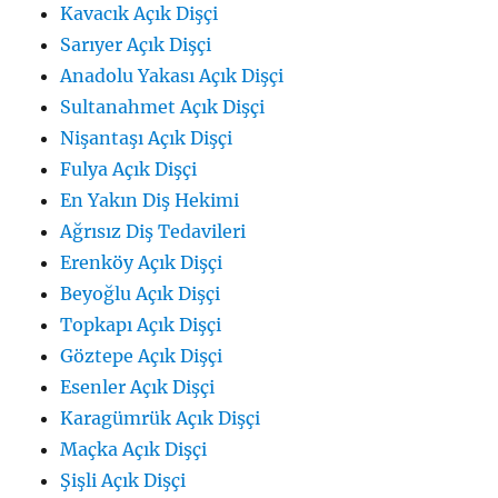
Kavacık Açık Dişçi
Sarıyer Açık Dişçi
Anadolu Yakası Açık Dişçi
Sultanahmet Açık Dişçi
Nişantaşı Açık Dişçi
Fulya Açık Dişçi
En Yakın Diş Hekimi
Ağrısız Diş Tedavileri
Erenköy Açık Dişçi
Beyoğlu Açık Dişçi
Topkapı Açık Dişçi
Göztepe Açık Dişçi
Esenler Açık Dişçi
Karagümrük Açık Dişçi
Maçka Açık Dişçi
Şişli Açık Dişçi