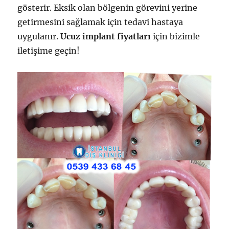
gösterir. Eksik olan bölgenin görevini yerine
getirmesini sağlamak için tedavi hastaya
uygulanır.
Ucuz implant fiyatları
için bizimle
iletişime geçin!