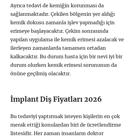
Ayrıca tedavi de kemiğin korunması da
sağlanmaktadır. Çekilen bölgenin yer aldığı
kemik dokusu zamanla işlev yapmadığı için
erimeye başlayacaktır. Çekim sonrasında
yapılan uygulama ile kemik erimesi azalacak ve
ilerleyen zamanlarda tamamen ortadan
kalkacaktır. Bu durum hasta için bir nevi iyi bir
durum olurken kemik erimesi sorununun da
önüne geçilmiş olacaktır.
İmplant Diş Fiyatları 2026
Bu tedaviyi yaptırmak isteyen kişilerin en çok
merak ettiği konulardan biri de ücretlendirme
listesidir. Her zaman insanların doktor