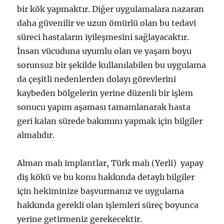
bir kök yapmaktır. Diğer uygulamalara nazaran
daha güvenilir ve uzun ömürlü olan bu tedavi
süreci hastaların iyileşmesini sağlayacaktır.
İnsan vücuduna uyumlu olan ve yaşam boyu
sorunsuz bir şekilde kullanılabilen bu uygulama
da çeşitli nedenlerden dolayı görevlerini
kaybeden bölgelerin yerine düzenli bir işlem
sonucu yapım aşaması tamamlanarak hasta
geri kalan sürede bakımını yapmak için bilgiler
almalıdır.
Alman malı implantlar, Türk malı (Yerli) yapay
diş kökü ve bu konu hakkında detaylı bilgiler
için hekiminize başvurmanız ve uygulama
hakkında gerekli olan işlemleri süreç boyunca
yerine getirmeniz gerekecektir.