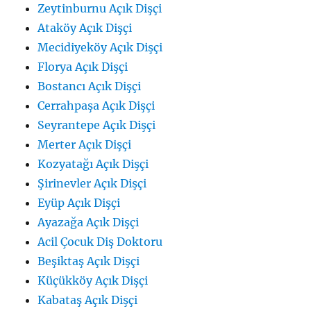
Zeytinburnu Açık Dişçi
Ataköy Açık Dişçi
Mecidiyeköy Açık Dişçi
Florya Açık Dişçi
Bostancı Açık Dişçi
Cerrahpaşa Açık Dişçi
Seyrantepe Açık Dişçi
Merter Açık Dişçi
Kozyatağı Açık Dişçi
Şirinevler Açık Dişçi
Eyüp Açık Dişçi
Ayazağa Açık Dişçi
Acil Çocuk Diş Doktoru
Beşiktaş Açık Dişçi
Küçükköy Açık Dişçi
Kabataş Açık Dişçi