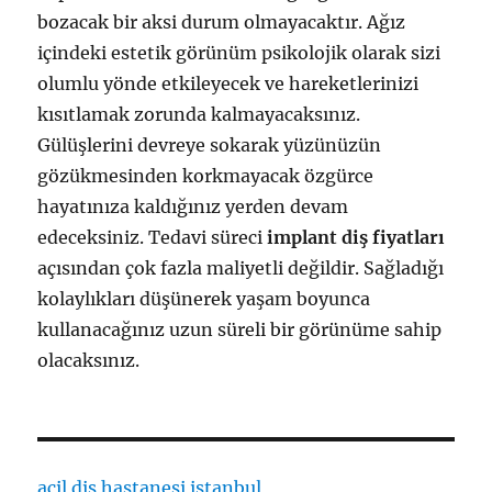
bozacak bir aksi durum olmayacaktır. Ağız
içindeki estetik görünüm psikolojik olarak sizi
olumlu yönde etkileyecek ve hareketlerinizi
kısıtlamak zorunda kalmayacaksınız.
Gülüşlerini devreye sokarak yüzünüzün
gözükmesinden korkmayacak özgürce
hayatınıza kaldığınız yerden devam
edeceksiniz. Tedavi süreci
implant diş fiyatları
açısından çok fazla maliyetli değildir. Sağladığı
kolaylıkları düşünerek yaşam boyunca
kullanacağınız uzun süreli bir görünüme sahip
olacaksınız.
acil diş hastanesi istanbul