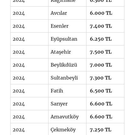
2024
Avcılar
6.000 TL
2024
Esenler
7.400 TL
2024
Eyüpsultan
6.250 TL
2024
Ataşehir
7.500 TL
2024
Beylikdüzü
7.000 TL
2024
Sultanbeyli
7.300 TL
2024
Fatih
6.500 TL
2024
Sarıyer
6.600 TL
2024
Arnavutköy
6.600 TL
2024
Çekmeköy
7.250 TL