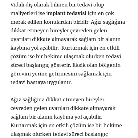
Vidalı diş olarak bilinen bir tedavi olup
maliyetleri ise i
mplant tedavisi
için en çok
merak edilen konulardan biridir. Ağız sağlığına
dikkat etmeyen bireyler çevreden gelen
uyarıları dikkate almayarak sağlam bir alanın
kaybına yol açabilir. Kurtarmak için en etkili
çözüm ise bir hekime ulaşmak olurken tedavi
süreci başlangıç gösterir. Eksik olan bölgenin
görevini yerine getirmesini sağlamak için
tedavi hastaya uygulanır.
Ağız sağlığına dikkat etmeyen bireyler
çevreden gelen uyarıları dikkate almayarak
sağlam bir alanın kaybına yol açabilir.
Kurtarmak için en etkili çözüm ise bir hekime
ulaşmak olurken tedavi süreci başlangıç