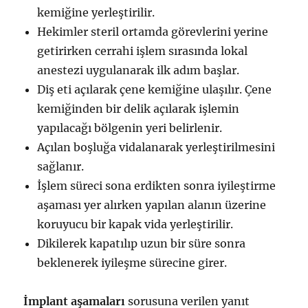
kemiğine yerleştirilir.
Hekimler steril ortamda görevlerini yerine
getirirken cerrahi işlem sırasında lokal
anestezi uygulanarak ilk adım başlar.
Diş eti açılarak çene kemiğine ulaşılır. Çene
kemiğinden bir delik açılarak işlemin
yapılacağı bölgenin yeri belirlenir.
Açılan boşluğa vidalanarak yerleştirilmesini
sağlanır.
İşlem süreci sona erdikten sonra iyileştirme
aşaması yer alırken yapılan alanın üzerine
koruyucu bir kapak vida yerleştirilir.
Dikilerek kapatılıp uzun bir süre sonra
beklenerek iyileşme sürecine girer.
İmplant aşamaları
sorusuna verilen yanıt