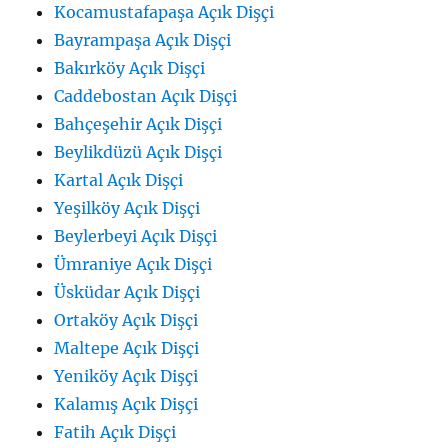
Kocamustafapaşa Açık Dişçi
Bayrampaşa Açık Dişçi
Bakırköy Açık Dişçi
Caddebostan Açık Dişçi
Bahçeşehir Açık Dişçi
Beylikdüzü Açık Dişçi
Kartal Açık Dişçi
Yeşilköy Açık Dişçi
Beylerbeyi Açık Dişçi
Ümraniye Açık Dişçi
Üsküdar Açık Dişçi
Ortaköy Açık Dişçi
Maltepe Açık Dişçi
Yeniköy Açık Dişçi
Kalamış Açık Dişçi
Fatih Açık Dişçi