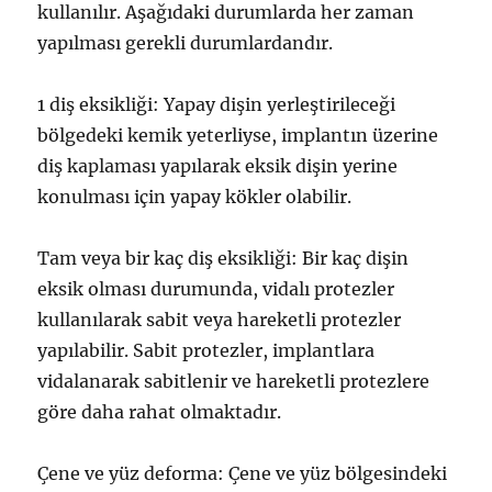
kullanılır. Aşağıdaki durumlarda her zaman
yapılması gerekli durumlardandır.
1 diş eksikliği: Yapay dişin yerleştirileceği
bölgedeki kemik yeterliyse, implantın üzerine
diş kaplaması yapılarak eksik dişin yerine
konulması için yapay kökler olabilir.
Tam veya bir kaç diş eksikliği: Bir kaç dişin
eksik olması durumunda, vidalı protezler
kullanılarak sabit veya hareketli protezler
yapılabilir. Sabit protezler, implantlara
vidalanarak sabitlenir ve hareketli protezlere
göre daha rahat olmaktadır.
Çene ve yüz deforma: Çene ve yüz bölgesindeki