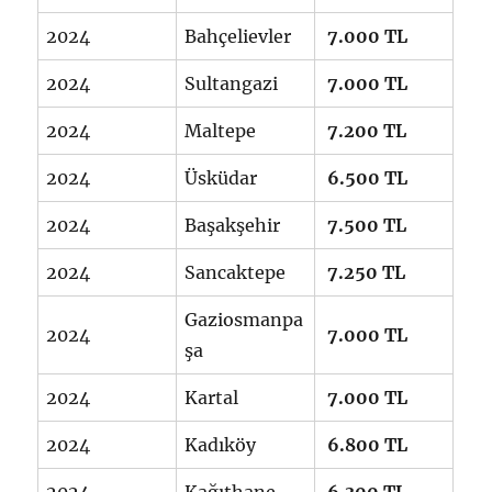
2024
Bahçelievler
7.000 TL
2024
Sultangazi
7.000 TL
2024
Maltepe
7.200 TL
2024
Üsküdar
6.500 TL
2024
Başakşehir
7.500 TL
2024
Sancaktepe
7.250 TL
Gaziosmanpa
2024
7.000 TL
şa
2024
Kartal
7.000 TL
2024
Kadıköy
6.800 TL
2024
Kağıthane
6.300 TL