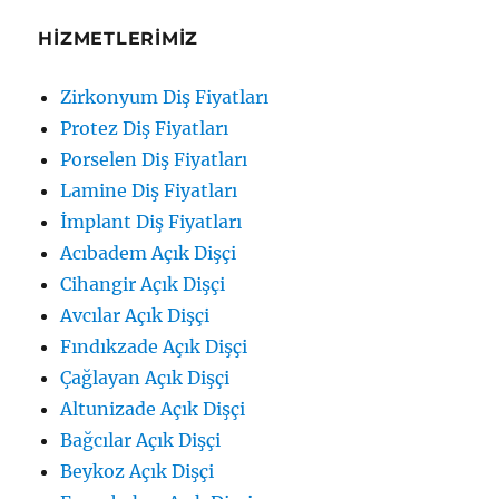
HIZMETLERIMIZ
Zirkonyum Diş Fiyatları
Protez Diş Fiyatları
Porselen Diş Fiyatları
Lamine Diş Fiyatları
İmplant Diş Fiyatları
Acıbadem Açık Dişçi
Cihangir Açık Dişçi
Avcılar Açık Dişçi
Fındıkzade Açık Dişçi
Çağlayan Açık Dişçi
Altunizade Açık Dişçi
Bağcılar Açık Dişçi
Beykoz Açık Dişçi