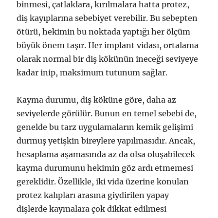
binmesi, çatlaklara, kırılmalara hatta protez,
diş kayıplarına sebebiyet verebilir. Bu sebepten
ötürü, hekimin bu noktada yaptığı her ölçüm
büyük önem taşır. Her implant vidası, ortalama
olarak normal bir diş kökünün ineceği seviyeye
kadar inip, maksimum tutunum sağlar.
Kayma durumu, diş köküne göre, daha az
seviyelerde görülür. Bunun en temel sebebi de,
genelde bu tarz uygulamaların kemik gelişimi
durmuş yetişkin bireylere yapılmasıdır. Ancak,
hesaplama aşamasında az da olsa oluşabilecek
kayma durumunu hekimin göz ardı etmemesi
gereklidir. Özellikle, iki vida üzerine konulan
protez kalıpları arasına giydirilen yapay
dişlerde kaymalara çok dikkat edilmesi