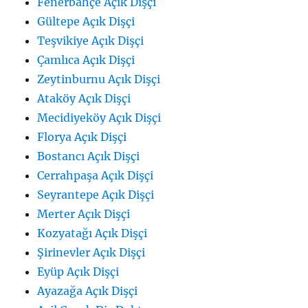
Fenerbahçe Açık Dişçi
Gültepe Açık Dişçi
Teşvikiye Açık Dişçi
Çamlıca Açık Dişçi
Zeytinburnu Açık Dişçi
Ataköy Açık Dişçi
Mecidiyeköy Açık Dişçi
Florya Açık Dişçi
Bostancı Açık Dişçi
Cerrahpaşa Açık Dişçi
Seyrantepe Açık Dişçi
Merter Açık Dişçi
Kozyatağı Açık Dişçi
Şirinevler Açık Dişçi
Eyüp Açık Dişçi
Ayazağa Açık Dişçi