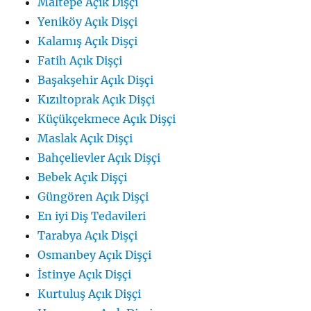
Maltepe Açık Dişçi
Yeniköy Açık Dişçi
Kalamış Açık Dişçi
Fatih Açık Dişçi
Başakşehir Açık Dişçi
Kızıltoprak Açık Dişçi
Küçükçekmece Açık Dişçi
Maslak Açık Dişçi
Bahçelievler Açık Dişçi
Bebek Açık Dişçi
Güngören Açık Dişçi
En iyi Diş Tedavileri
Tarabya Açık Dişçi
Osmanbey Açık Dişçi
İstinye Açık Dişçi
Kurtuluş Açık Dişçi