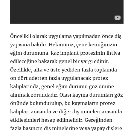
Öncelikli olarak uygulama yapılmadan önce diş
yapısına bakılır. Hekiminiz, çene kemiğinizin
eğim durumuna, kaç implant protezinin ihtiva
edileceğine bakarak genel bir yargı edinir.
Özellikle, alta ve üste yediden fazla toplamda
on dört adetten fazla uygulanacak protez
kalıplarında, genel eğim durumu göz önüne
alınmak zorundadır. Olası kayma durumları göz
önünde bulundurulup, bu kaymaların protez
kalıpları arasında ve diğer diş mineleri arasında
etkileşimleri hesap edilmelidir. Gereğinden
fazla basıncın diş minelerine veya yapay dişlere