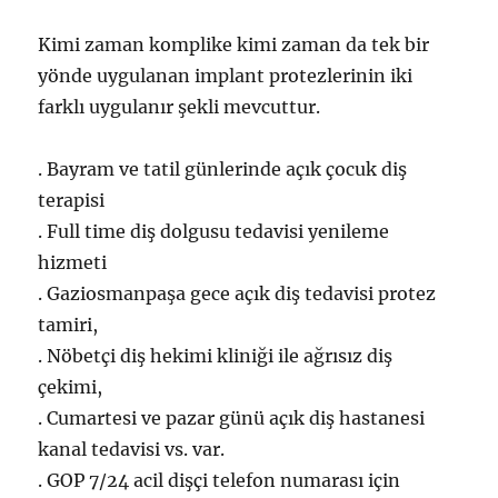
Kimi zaman komplike kimi zaman da tek bir
yönde uygulanan implant protezlerinin iki
farklı uygulanır şekli mevcuttur.
. Bayram ve tatil günlerinde açık çocuk diş
terapisi
. Full time diş dolgusu tedavisi yenileme
hizmeti
. Gaziosmanpaşa gece açık diş tedavisi protez
tamiri,
. Nöbetçi diş hekimi kliniği ile ağrısız diş
çekimi,
. Cumartesi ve pazar günü açık diş hastanesi
kanal tedavisi vs. var.
. GOP 7/24 acil dişçi telefon numarası için