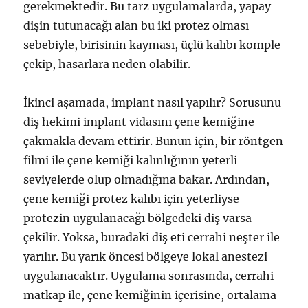
gerekmektedir. Bu tarz uygulamalarda, yapay
dişin tutunacağı alan bu iki protez olması
sebebiyle, birisinin kayması, üçlü kalıbı komple
çekip, hasarlara neden olabilir.
İkinci aşamada, implant nasıl yapılır? Sorusunu
diş hekimi implant vidasını çene kemiğine
çakmakla devam ettirir. Bunun için, bir röntgen
filmi ile çene kemiği kalınlığının yeterli
seviyelerde olup olmadığına bakar. Ardından,
çene kemiği protez kalıbı için yeterliyse
protezin uygulanacağı bölgedeki diş varsa
çekilir. Yoksa, buradaki diş eti cerrahi neşter ile
yarılır. Bu yarık öncesi bölgeye lokal anestezi
uygulanacaktır. Uygulama sonrasında, cerrahi
matkap ile, çene kemiğinin içerisine, ortalama