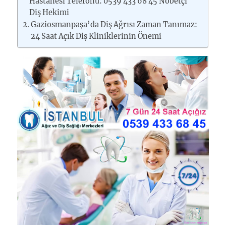
Hastanesi Telefonu: 0539 433 68 45 Nöbetçi
Diş Hekimi
Gaziosmanpaşa’da Diş Ağrısı Zaman Tanımaz:
24 Saat Açık Diş Kliniklerinin Önemi