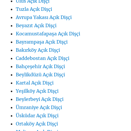
Ulus Açık Dişçi
Tuzla Açık Dişçi
Avrupa Yakası Açık Dişçi
Beyazıt Açık Dişçi
Kocamustafapaşa Açık Dişçi
Bayrampaşa Açık Dişçi
Bakırköy Açık Dişçi
Caddebostan Açık Dişçi
Bahçeşehir Açık Dişçi
Beylikdüzü Açık Dişçi
Kartal Açık Dişçi
Yeşilköy Açık Dişçi
Beylerbeyi Açık Dişçi
Ümraniye Açık Dişçi
Üsküdar Açık Dişçi
Ortaköy Açık Dişçi