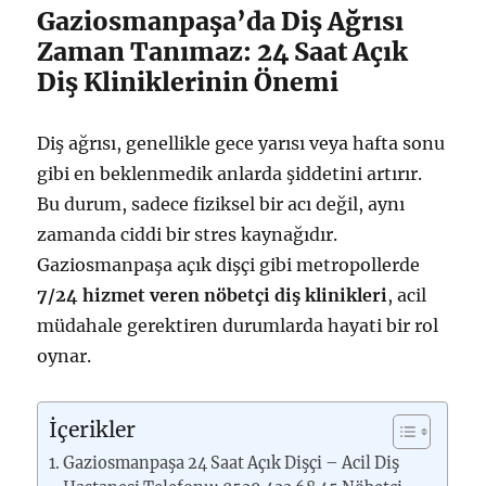
Gaziosmanpaşa’da Diş Ağrısı
Zaman Tanımaz: 24 Saat Açık
Diş Kliniklerinin Önemi
Diş ağrısı, genellikle gece yarısı veya hafta sonu
gibi en beklenmedik anlarda şiddetini artırır.
Bu durum, sadece fiziksel bir acı değil, aynı
zamanda ciddi bir stres kaynağıdır.
Gaziosmanpaşa açık dişçi gibi metropollerde
7/24 hizmet veren nöbetçi diş klinikleri
, acil
müdahale gerektiren durumlarda hayati bir rol
oynar.
İçerikler
Gaziosmanpaşa 24 Saat Açık Dişçi – Acil Diş