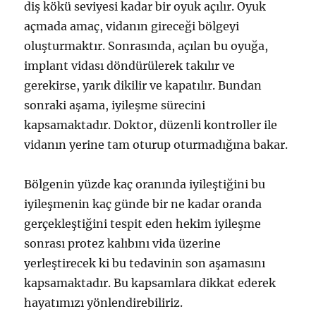
diş kökü seviyesi kadar bir oyuk açılır. Oyuk
açmada amaç, vidanın gireceği bölgeyi
oluşturmaktır. Sonrasında, açılan bu oyuğa,
implant vidası döndürülerek takılır ve
gerekirse, yarık dikilir ve kapatılır. Bundan
sonraki aşama, iyileşme sürecini
kapsamaktadır. Doktor, düzenli kontroller ile
vidanın yerine tam oturup oturmadığına bakar.
Bölgenin yüzde kaç oranında iyileştiğini bu
iyileşmenin kaç günde bir ne kadar oranda
gerçekleştiğini tespit eden hekim iyileşme
sonrası protez kalıbını vida üzerine
yerleştirecek ki bu tedavinin son aşamasını
kapsamaktadır. Bu kapsamlara dikkat ederek
hayatımızı yönlendirebiliriz.