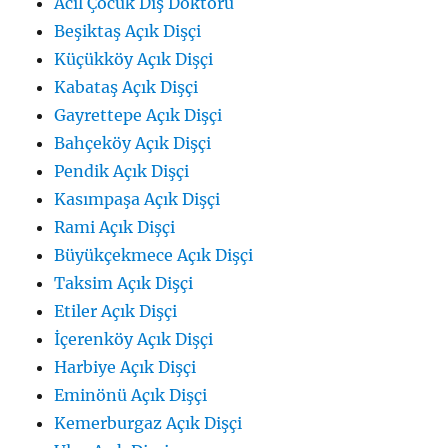
Acil Çocuk Diş Doktoru
Beşiktaş Açık Dişçi
Küçükköy Açık Dişçi
Kabataş Açık Dişçi
Gayrettepe Açık Dişçi
Bahçeköy Açık Dişçi
Pendik Açık Dişçi
Kasımpaşa Açık Dişçi
Rami Açık Dişçi
Büyükçekmece Açık Dişçi
Taksim Açık Dişçi
Etiler Açık Dişçi
İçerenköy Açık Dişçi
Harbiye Açık Dişçi
Eminönü Açık Dişçi
Kemerburgaz Açık Dişçi